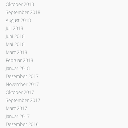
Oktober 2018
September 2018
August 2018
Juli 2018
Juni 2018
Mai 2018
März 2018
Februar 2018
Januar 2018
Dezember 2017
November 2017
Oktober 2017
September 2017
März 2017
Januar 2017
Dezember 2016