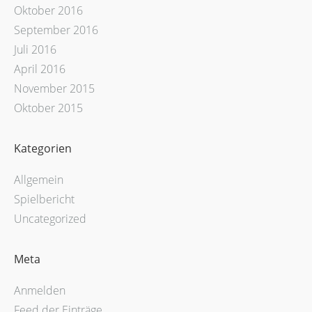
Oktober 2016
September 2016
Juli 2016
April 2016
November 2015
Oktober 2015
Kategorien
Allgemein
Spielbericht
Uncategorized
Meta
Anmelden
Feed der Einträge