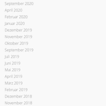
September 2020
April 2020
Februar 2020
Januar 2020
Dezember 2019
November 2019
Oktober 2019
September 2019
Juli 2019
Juni 2019
Mai 2019
April 2019
März 2019
Februar 2019
Dezember 2018
November 2018