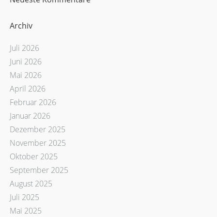
Archiv
Juli 2026
Juni 2026
Mai 2026
April 2026
Februar 2026
Januar 2026
Dezember 2025
November 2025
Oktober 2025
September 2025
August 2025
Juli 2025
Mai 2025