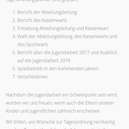
Bericht der Abteilungsleitung
Bericht des Kassenwarts
Entlastung Abteilungsleitung und Kassenwart
Wahl der Abteilungsleitung, des Kassenwarts und
des Sportwarts
Bericht über die Jugendarbeit 2017 und Ausblick
auf die Jugendarbeit 2018
Spielbetrieb in den kommenden Jahren
Verschiedenes
Nachdem die Jugendarbeit ein Schwerpunkt sein wird,
würden wir uns freuen, wenn auch die Eltern unserer
Kinder und Jugendlichen zahlreich erscheinen.
Wir bitten, uns Wünsche zur Tagesordnung rechtzeitig