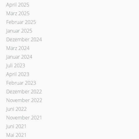
April 2025
März 2025
Februar 2025
Januar 2025
Dezember 2024
März 2024
Januar 2024
Juli 2023
April 2023
Februar 2023
Dezember 2022
November 2022
Juni 2022
November 2021
Juni 2021
Mai 2021