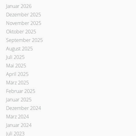
Januar 2026
Dezember 2025
November 2025
Oktober 2025
September 2025
August 2025
Juli 2025
Mai 2025
April 2025
März 2025
Februar 2025
Januar 2025
Dezember 2024
März 2024
Januar 2024
Juli 2023