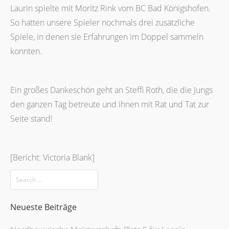
Laurin spielte mit Moritz Rink vom BC Bad Königshofen.
So hatten unsere Spieler nochmals drei zusätzliche
Spiele, in denen sie Erfahrungen im Doppel sammeln
konnten.
Ein großes Dankeschön geht an Steffi Roth, die die Jungs
den ganzen Tag betreute und ihnen mit Rat und Tat zur
Seite stand!
[Bericht: Victoria Blank]
Neueste Beiträge