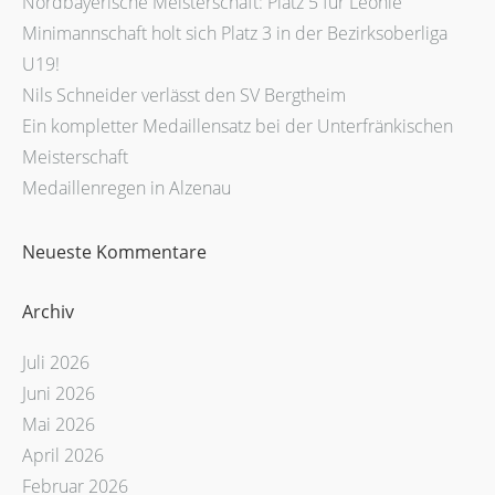
Nordbayerische Meisterschaft: Platz 5 für Leonie
Minimannschaft holt sich Platz 3 in der Bezirksoberliga
U19!
Nils Schneider verlässt den SV Bergtheim
Ein kompletter Medaillensatz bei der Unterfränkischen
Meisterschaft
Medaillenregen in Alzenau
Neueste Kommentare
Archiv
Juli 2026
Juni 2026
Mai 2026
April 2026
Februar 2026