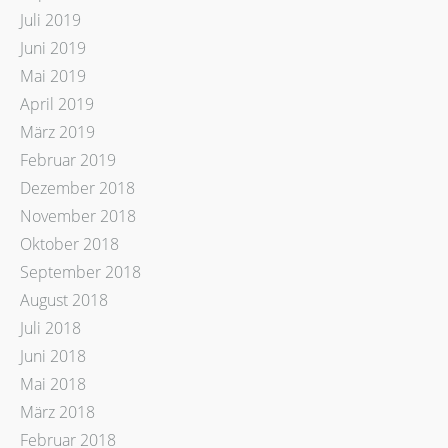
Juli 2019
Juni 2019
Mai 2019
April 2019
März 2019
Februar 2019
Dezember 2018
November 2018
Oktober 2018
September 2018
August 2018
Juli 2018
Juni 2018
Mai 2018
März 2018
Februar 2018