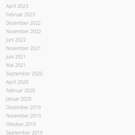
April 2023
Februar 2023
Dezember 2022
November 2022
Juni 2022
November 2021
Juni 2021
Mai 2021
September 2020
April 2020
Februar 2020
Januar 2020
Dezember 2019
November 2019
Oktober 2019
September 2019