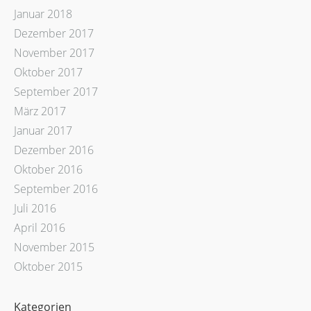
Januar 2018
Dezember 2017
November 2017
Oktober 2017
September 2017
März 2017
Januar 2017
Dezember 2016
Oktober 2016
September 2016
Juli 2016
April 2016
November 2015
Oktober 2015
Kategorien