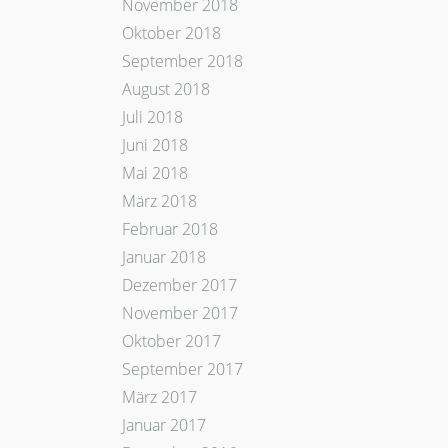
November 2018
Oktober 2018
September 2018
August 2018
Juli 2018
Juni 2018
Mai 2018
März 2018
Februar 2018
Januar 2018
Dezember 2017
November 2017
Oktober 2017
September 2017
März 2017
Januar 2017