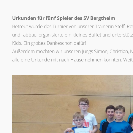
Urkunden für fünf Spieler des SV Bergtheim
Betreut wurde das Turnier von unserer Trainerin Steffi R
und -abbau, organisierte ein kleines Buffet und unterstü
Kids. Ein großes Dankeschön dafür!
Außerdem möchten wir unseren Jungs Simon, Christian, Nic
alle eine Urkunde mit nach Hause nehmen konnten. Weite