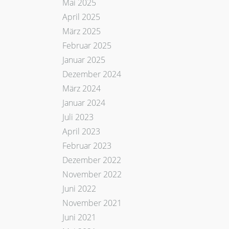
Mai 2025
April 2025
März 2025
Februar 2025
Januar 2025
Dezember 2024
März 2024
Januar 2024
Juli 2023
April 2023
Februar 2023
Dezember 2022
November 2022
Juni 2022
November 2021
Juni 2021