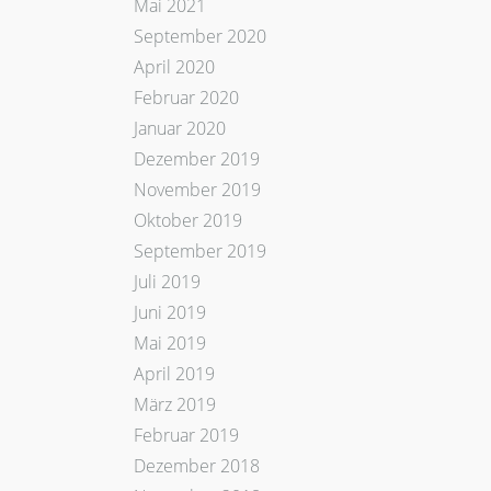
Mai 2021
September 2020
April 2020
Februar 2020
Januar 2020
Dezember 2019
November 2019
Oktober 2019
September 2019
Juli 2019
Juni 2019
Mai 2019
April 2019
März 2019
Februar 2019
Dezember 2018