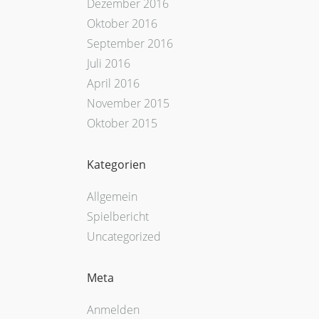
Dezember 2016
Oktober 2016
September 2016
Juli 2016
April 2016
November 2015
Oktober 2015
Kategorien
Allgemein
Spielbericht
Uncategorized
Meta
Anmelden