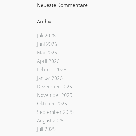
Neueste Kommentare
Archiv
Juli 2026
Juni 2026
Mai 2026
April 2026
Februar 2026
Januar 2026
Dezember 2025
November 2025
Oktober 2025
September 2025
August 2025
Juli 2025