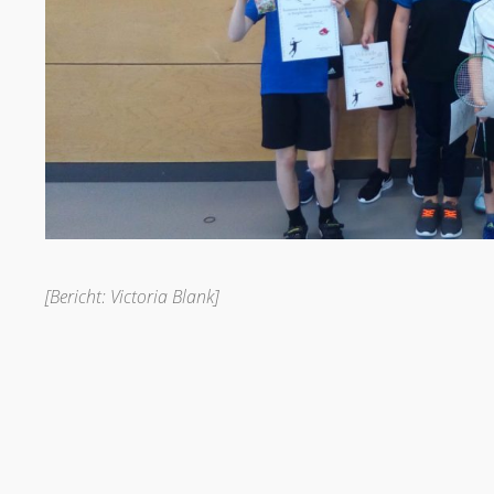
[Bericht: Victoria Blank]