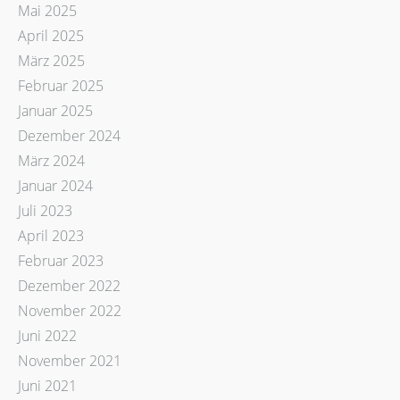
Mai 2025
April 2025
März 2025
Februar 2025
Januar 2025
Dezember 2024
März 2024
Januar 2024
Juli 2023
April 2023
Februar 2023
Dezember 2022
November 2022
Juni 2022
November 2021
Juni 2021