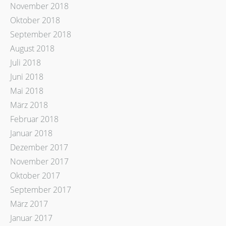
November 2018
Oktober 2018
September 2018
August 2018
Juli 2018
Juni 2018
Mai 2018
März 2018
Februar 2018
Januar 2018
Dezember 2017
November 2017
Oktober 2017
September 2017
März 2017
Januar 2017