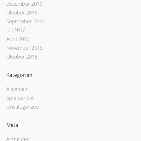
Dezember 2016
Oktober 2016
September 2016
Juli 2016
April 2016
November 2015
Oktober 2015
Kategorien
Allgemein
Spielbericht
Uncategorized
Meta
Anmelden