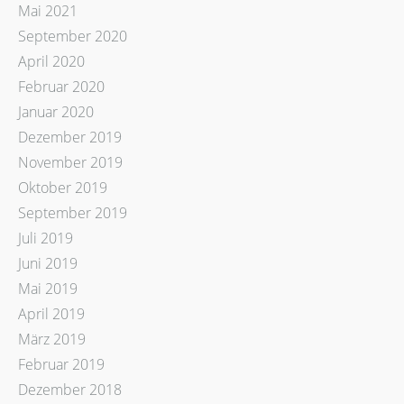
Mai 2021
September 2020
April 2020
Februar 2020
Januar 2020
Dezember 2019
November 2019
Oktober 2019
September 2019
Juli 2019
Juni 2019
Mai 2019
April 2019
März 2019
Februar 2019
Dezember 2018