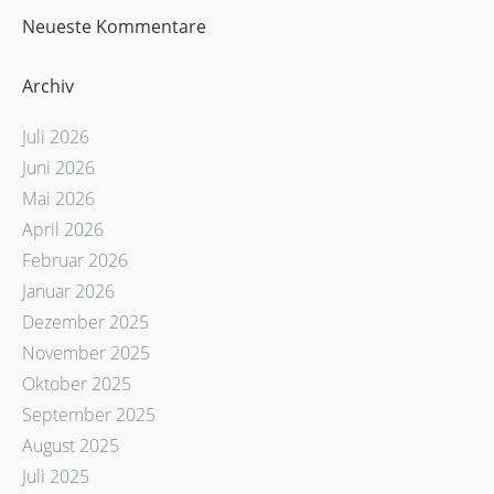
Neueste Kommentare
Archiv
Juli 2026
Juni 2026
Mai 2026
April 2026
Februar 2026
Januar 2026
Dezember 2025
November 2025
Oktober 2025
September 2025
August 2025
Juli 2025