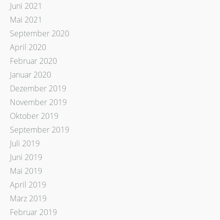
Juni 2021
Mai 2021
September 2020
April 2020
Februar 2020
Januar 2020
Dezember 2019
November 2019
Oktober 2019
September 2019
Juli 2019
Juni 2019
Mai 2019
April 2019
März 2019
Februar 2019