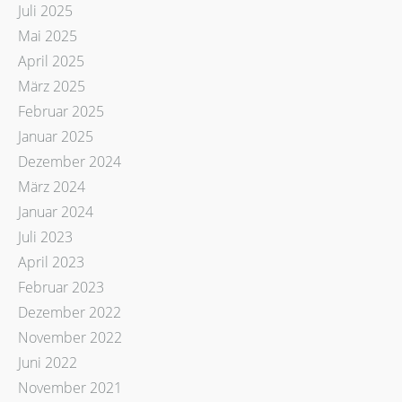
Juli 2025
Mai 2025
April 2025
März 2025
Februar 2025
Januar 2025
Dezember 2024
März 2024
Januar 2024
Juli 2023
April 2023
Februar 2023
Dezember 2022
November 2022
Juni 2022
November 2021