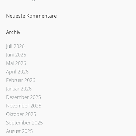
Neueste Kommentare
Archiv
Juli 2026
Juni 2026
Mai 2026
April 2026
Februar 2026
Januar 2026
Dezember 2025
November 2025
Oktober 2025
September 2025
August 2025