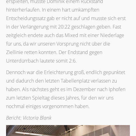
erspielten, musste Dominik einem Rückstand
hinterherlaufen. In einem hart umkämpften
Entscheidungssatz gab er nicht auf und musste sich erst
in der Verlängerung mit 20:22 geschlagen geben. Fast
zeitgleich endete auch das Mixed mit einer Niederlage
für uns, da wir unseren Vorsprung nicht über die
Ziellinie retten konnten. Der Endstand gegen
Unterdürrbach lautete somit 2:6.
Dennoch war die Erleichterung groß, endlich gepunktet
und dadurch den letzten Tabellenplatz verlassen zu
haben. Als nächstes geht es im Dezember nach Iphofen
zum letzten Spieltag dieses Jahres, für den wir uns
nochmal einiges vorgenommen haben.
Bericht: Victoria Blank