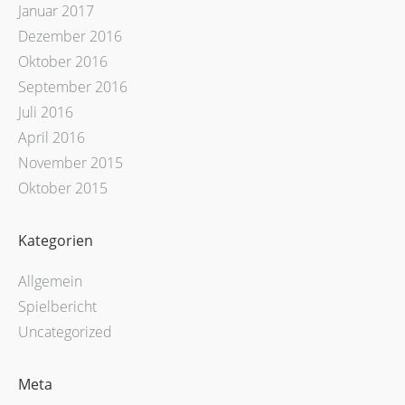
Januar 2017
Dezember 2016
Oktober 2016
September 2016
Juli 2016
April 2016
November 2015
Oktober 2015
Kategorien
Allgemein
Spielbericht
Uncategorized
Meta