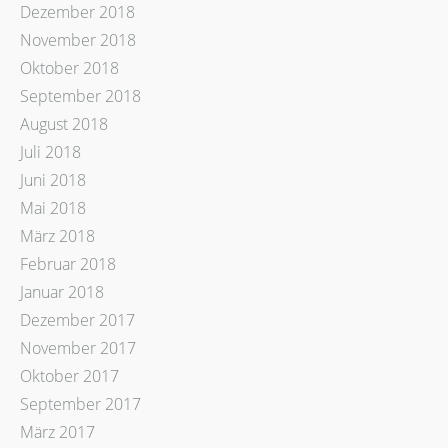
Dezember 2018
November 2018
Oktober 2018
September 2018
August 2018
Juli 2018
Juni 2018
Mai 2018
März 2018
Februar 2018
Januar 2018
Dezember 2017
November 2017
Oktober 2017
September 2017
März 2017