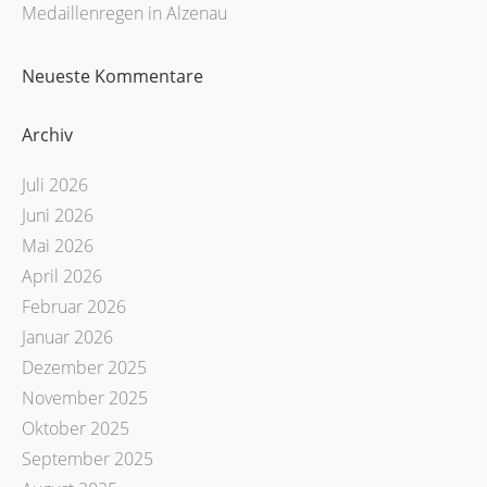
Medaillenregen in Alzenau
Neueste Kommentare
Archiv
Juli 2026
Juni 2026
Mai 2026
April 2026
Februar 2026
Januar 2026
Dezember 2025
November 2025
Oktober 2025
September 2025