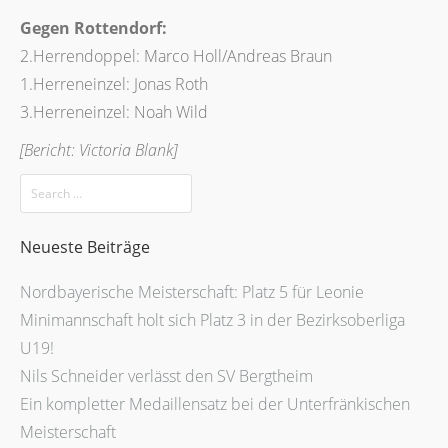
Gegen Rottendorf:
2.Herrendoppel: Marco Holl/Andreas Braun
1.Herreneinzel: Jonas Roth
3.Herreneinzel: Noah Wild
[Bericht: Victoria Blank]
Neueste Beiträge
Nordbayerische Meisterschaft: Platz 5 für Leonie
Minimannschaft holt sich Platz 3 in der Bezirksoberliga
U19!
Nils Schneider verlässt den SV Bergtheim
Ein kompletter Medaillensatz bei der Unterfränkischen
Meisterschaft