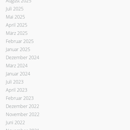
August 2025
Juli 2025
Mai 2025
April 2025
März 2025
Februar 2025
Januar 2025
Dezember 2024
März 2024
Januar 2024
Juli 2023
April 2023
Februar 2023
Dezember 2022
November 2022
Juni 2022