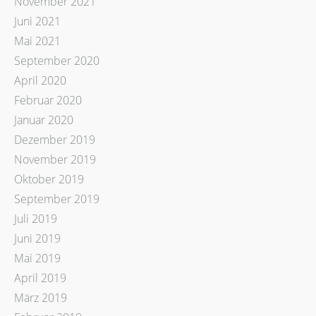
November 2021
Juni 2021
Mai 2021
September 2020
April 2020
Februar 2020
Januar 2020
Dezember 2019
November 2019
Oktober 2019
September 2019
Juli 2019
Juni 2019
Mai 2019
April 2019
März 2019