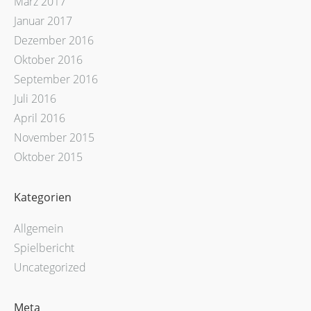
März 2017
Januar 2017
Dezember 2016
Oktober 2016
September 2016
Juli 2016
April 2016
November 2015
Oktober 2015
Kategorien
Allgemein
Spielbericht
Uncategorized
Meta