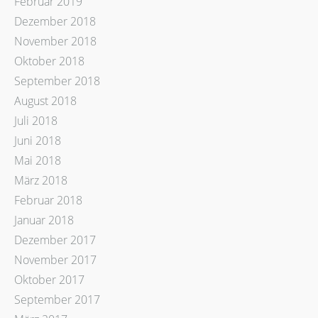
Februar 2019
Dezember 2018
November 2018
Oktober 2018
September 2018
August 2018
Juli 2018
Juni 2018
Mai 2018
März 2018
Februar 2018
Januar 2018
Dezember 2017
November 2017
Oktober 2017
September 2017