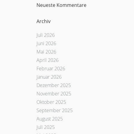
Neueste Kommentare
Archiv
Juli 2026
Juni 2026
Mai 2026
April 2026
Februar 2026
Januar 2026
Dezember 2025
November 2025
Oktober 2025
September 2025
August 2025
Juli 2025