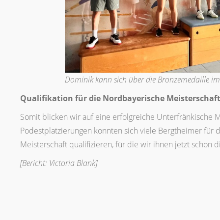
Dominik kann sich über die Bronzemedaille im
Qualifikation für die Nordbayerische Meisterschaf
Somit blicken wir auf eine erfolgreiche Unterfränkische M
Podestplatzierungen konnten sich viele Bergtheimer für d
Meisterschaft qualifizieren, für die wir ihnen jetzt scho
[Bericht: Victoria Blank]