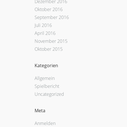
Dezember 2016
Oktober 2016
September 2016
Juli 2016
April 2016
November 2015
Oktober 2015
Kategorien
Allgemein
Spielbericht
Uncategorized
Meta
Anmelden