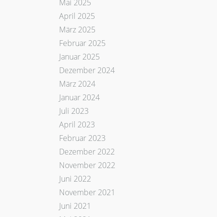
Mai 2025
April 2025
März 2025
Februar 2025
Januar 2025
Dezember 2024
März 2024
Januar 2024
Juli 2023
April 2023
Februar 2023
Dezember 2022
November 2022
Juni 2022
November 2021
Juni 2021