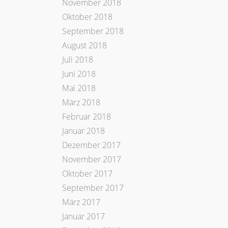
November 2018
Oktober 2018
September 2018
August 2018
Juli 2018
Juni 2018
Mai 2018
März 2018
Februar 2018
Januar 2018
Dezember 2017
November 2017
Oktober 2017
September 2017
März 2017
Januar 2017