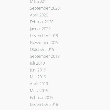
Mai 2021
September 2020
April 2020
Februar 2020
Januar 2020
Dezember 2019
November 2019
Oktober 2019
September 2019
Juli 2019
Juni 2019
Mai 2019
April 2019
März 2019
Februar 2019
Dezember 2018