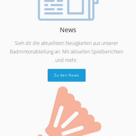
News
Sieh dir die aktuellsten Neuigkeiten aus unserer
Badmintonabteilung an. Mit aktuellen Spielberichten
und mehr.
Zu den News