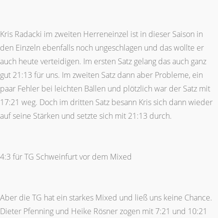
Kris Radacki im zweiten Herreneinzel ist in dieser Saison in
den Einzeln ebenfalls noch ungeschlagen und das wollte er
auch heute verteidigen. Im ersten Satz gelang das auch ganz
gut 21:13 für uns. Im zweiten Satz dann aber Probleme, ein
paar Fehler bei leichten Bällen und plötzlich war der Satz mit
17:21 weg. Doch im dritten Satz besann Kris sich dann wieder
auf seine Stärken und setzte sich mit 21:13 durch.
4:3 für TG Schweinfurt vor dem Mixed
Aber die TG hat ein starkes Mixed und ließ uns keine Chance.
Dieter Pfenning und Heike Rösner zogen mit 7:21 und 10:21