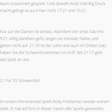
kaum zusammen gespielt. Und obwohl Andy mächtig Druck
macht gelingt es auch hier nicht 17:21 und 15:21.
Nur auf die Damen ist verlass. Nachdem der erste Satz mit
9:21 völlig daneben geht, zeigen sie mentale Stärke und
geben nicht auf. 21:19 ist der Lohn und auch im Dritten Satz
haben Sie die Schweinfurterinnen im Griff. Mit 21:17 geht
das Spiel an uns.
2:1 für TG Schweinfurt
Im ersten Herreneinzel spielt Andy Holzleitner wieder extrem
stark. Er hat auf Eins in dieser Saison alle Spiele gewonnen.