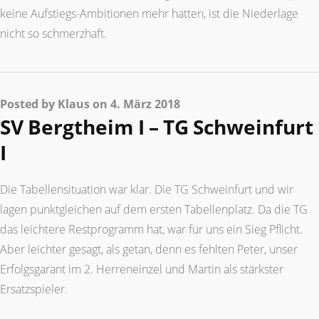
keine Aufstiegs-Ambitionen mehr hatten, ist die Niederlage
nicht so schmerzhaft.
Posted by Klaus on 4. März 2018
SV Bergtheim I – TG Schweinfurt
I
Die Tabellensituation war klar. Die TG Schweinfurt und wir
lagen punktgleichen auf dem ersten Tabellenplatz. Da die TG
das leichtere Restprogramm hat, war für uns ein Sieg Pflicht.
Aber leichter gesagt, als getan, denn es fehlten Peter, unser
Erfolgsgarant im 2. Herreneinzel und Martin als stärkster
Ersatzspieler.