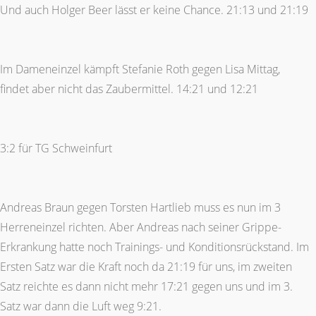
Und auch Holger Beer lässt er keine Chance. 21:13 und 21:19
Im Dameneinzel kämpft Stefanie Roth gegen Lisa Mittag,
findet aber nicht das Zaubermittel. 14:21 und 12:21
3:2 für TG Schweinfurt
Andreas Braun gegen Torsten Hartlieb muss es nun im 3
Herreneinzel richten. Aber Andreas nach seiner Grippe-
Erkrankung hatte noch Trainings- und Konditionsrückstand. Im
Ersten Satz war die Kraft noch da 21:19 für uns, im zweiten
Satz reichte es dann nicht mehr 17:21 gegen uns und im 3.
Satz war dann die Luft weg 9:21.