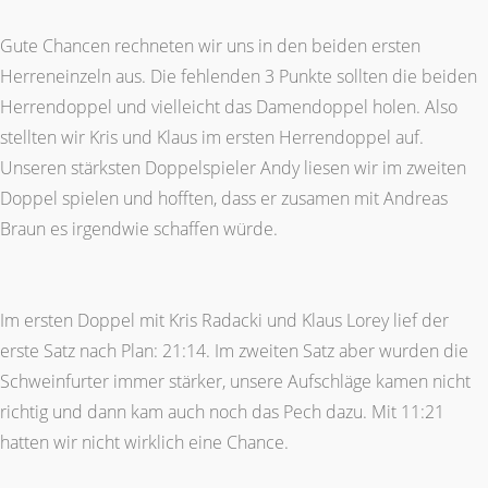
Gute Chancen rechneten wir uns in den beiden ersten
Herreneinzeln aus. Die fehlenden 3 Punkte sollten die beiden
Herrendoppel und vielleicht das Damendoppel holen. Also
stellten wir Kris und Klaus im ersten Herrendoppel auf.
Unseren stärksten Doppelspieler Andy liesen wir im zweiten
Doppel spielen und hofften, dass er zusamen mit Andreas
Braun es irgendwie schaffen würde.
Im ersten Doppel mit Kris Radacki und Klaus Lorey lief der
erste Satz nach Plan: 21:14. Im zweiten Satz aber wurden die
Schweinfurter immer stärker, unsere Aufschläge kamen nicht
richtig und dann kam auch noch das Pech dazu. Mit 11:21
hatten wir nicht wirklich eine Chance.