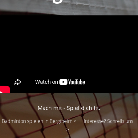
Mach mit - Spiel dich fit.
Badminton spielen in Bergtheim >
Interesse? Schreib uns
>