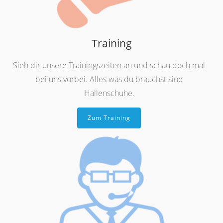
Training
Sieh dir unsere Trainingszeiten an und schau doch mal
bei uns vorbei. Alles was du brauchst sind
Hallenschuhe.
Zum Training